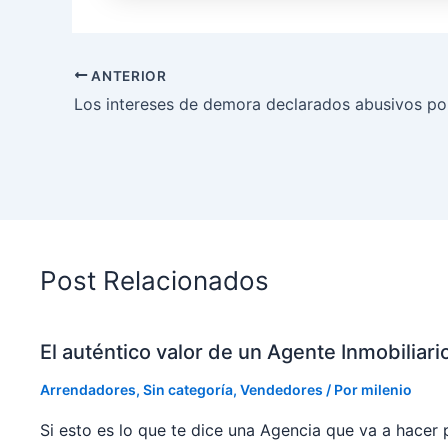
ANTERIOR
Post Relacionados
El auténtico valor de un Agente Inmobiliari
Arrendadores
,
Sin categoría
,
Vendedores
/ Por
milenio
Si esto es lo que te dice una Agencia que va a hacer