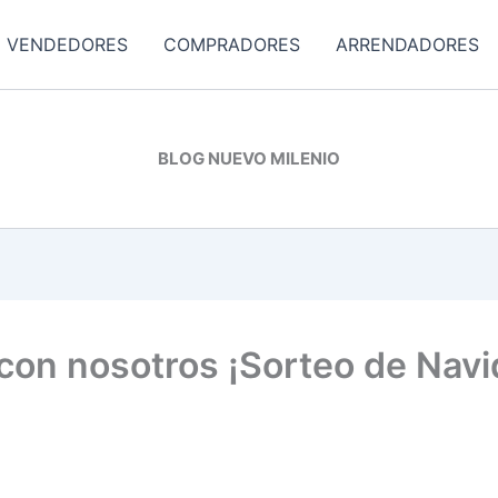
VENDEDORES
COMPRADORES
ARRENDADORES
BLOG NUEVO MILENIO
con nosotros ¡Sorteo de Navi