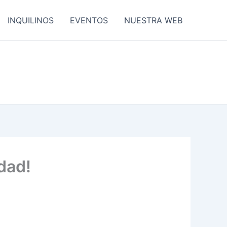
INQUILINOS
EVENTOS
NUESTRA WEB
dad!