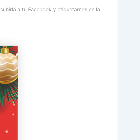
 subirla a tu Facebook y etiquetarnos en la