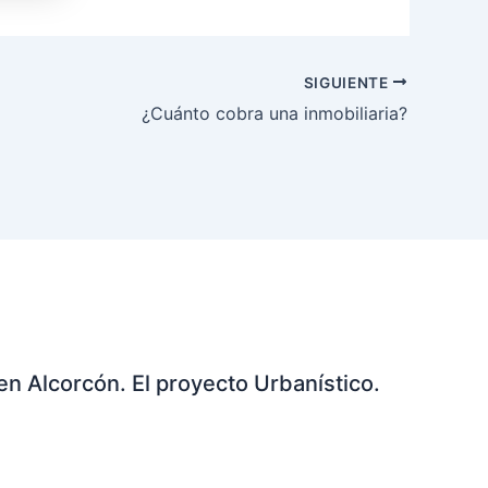
SIGUIENTE
¿Cuánto cobra una inmobiliaria?
en Alcorcón. El proyecto Urbanístico.