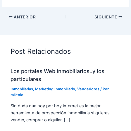
ANTERIOR
SIGUIENTE
Post Relacionados
Los portales Web inmobiliarios..y los
particulares
Inmobiliarias
,
Marketing Inmobiliario
,
Vendedores
/ Por
milenio
Sin duda que hoy por hoy internet es la mejor
herramienta de prospección inmobiliaria si quieres
vender, comprar o alquilar, […]