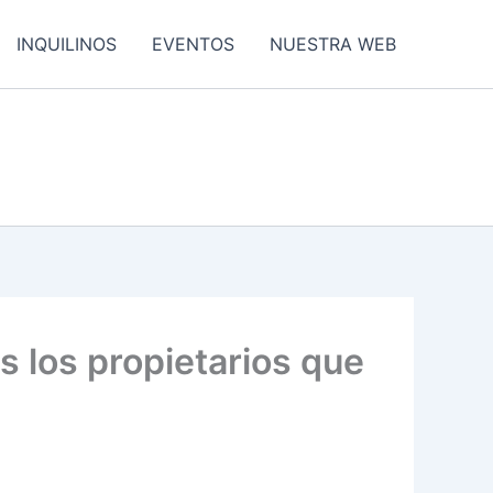
INQUILINOS
EVENTOS
NUESTRA WEB
s los propietarios que