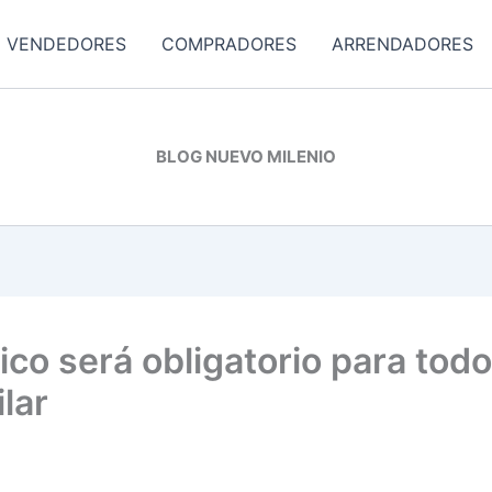
VENDEDORES
COMPRADORES
ARRENDADORES
BLOG NUEVO MILENIO
ico será obligatorio para todo
lar