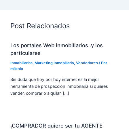
Post Relacionados
Los portales Web inmobiliarios..y los
particulares
Inmobiliarias
,
Marketing Inmobiliario
,
Vendedores
/ Por
milenio
Sin duda que hoy por hoy internet es la mejor
herramienta de prospección inmobiliaria si quieres
vender, comprar o alquilar, […]
¡COMPRADOR quiero ser tu AGENTE