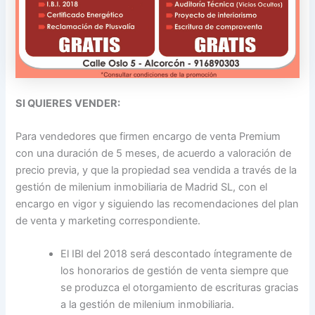
SI QUIERES VENDER:
Para vendedores que firmen encargo de venta Premium
con una duración de 5 meses, de acuerdo a valoración de
precio previa, y que la propiedad sea vendida a través de la
gestión de milenium inmobiliaria de Madrid SL, con el
encargo en vigor y siguiendo las recomendaciones del plan
de venta y marketing correspondiente.
El IBI del 2018 será descontado íntegramente de
los honorarios de gestión de venta siempre que
se produzca el otorgamiento de escrituras gracias
a la gestión de milenium inmobiliaria.