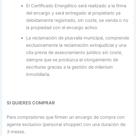
El Certificado Energético será realizado a la firma
del encargo y será entregado al propietario ya
debidamente registrado, sin coste, se venda o no
la propiedad con el encargo activo.
La reclamación de plusvalía municipal, comprende
exclusivamente la reclamación extrajudicial y una
cita previa de asesoramiento jurídico sin coste,
siempre que se produzca el otorgamiento de
escrituras gracias a la gestión de milenium
inmobiliaria.
SI QUIERES COMPRAR
Para compradores que firmen un encargo de compra con
agente exclusivo (personal shopper) con una duración de
3 meses.