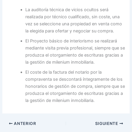
La auditoría técnica de vicios ocultos será
realizada por técnico cualificado, sin coste, una
vez se seleccione una propiedad en venta como
la elegida para ofertar y negociar su compra.
El Proyecto básico de interiorismo se realizará
mediante visita previa profesional, siempre que se
produzca el otorgamiento de escrituras gracias a
la gestión de milenium inmobiliaria.
El coste de la factura del notario por la
compraventa se descontará íntegramente de los
honorarios de gestión de compra, siempre que se
produzca el otorgamiento de escrituras gracias a
la gestión de milenium inmobiliaria.
ANTERIOR
SIGUIENTE