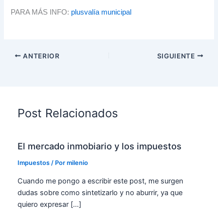
PARA MÁS INFO:
plusvalía municipal
ANTERIOR
SIGUIENTE
Post Relacionados
El mercado inmobiario y los impuestos
Impuestos
/ Por
milenio
Cuando me pongo a escribir este post, me surgen
dudas sobre como sintetizarlo y no aburrir, ya que
quiero expresar […]