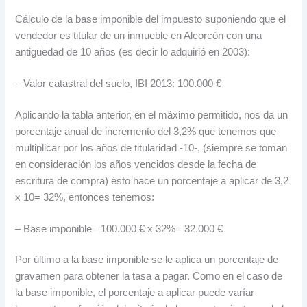
Cálculo de la base imponible del impuesto suponiendo que el
vendedor es titular de un inmueble en Alcorcón con una
antigüedad de 10 años (es decir lo adquirió en 2003):
– Valor catastral del suelo, IBI 2013: 100.000 €
Aplicando la tabla anterior, en el máximo permitido, nos da un
porcentaje anual de incremento del 3,2% que tenemos que
multiplicar por los años de titularidad -10-, (siempre se toman
en consideración los años vencidos desde la fecha de
escritura de compra) ésto hace un porcentaje a aplicar de 3,2
x 10= 32%, entonces tenemos:
– Base imponible= 100.000 € x 32%= 32.000 €
Por último a la base imponible se le aplica un porcentaje de
gravamen para obtener la tasa a pagar. Como en el caso de
la base imponible, el porcentaje a aplicar puede varíar