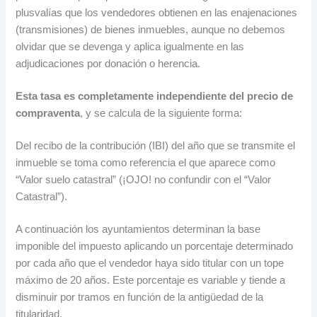
plusvalías que los vendedores obtienen en las enajenaciones
(transmisiones) de bienes inmuebles, aunque no debemos
olvidar que se devenga y aplica igualmente en las
adjudicaciones por donación o herencia.
Esta tasa es completamente independiente del precio de
compraventa
, y se calcula de la siguiente forma:
Del recibo de la contribución (IBI) del año que se transmite el
inmueble se toma como referencia el que aparece como
“Valor suelo catastral” (¡OJO! no confundir con el “Valor
Catastral”).
A continuación los ayuntamientos determinan la base
imponible del impuesto aplicando un porcentaje determinado
por cada año que el vendedor haya sido titular con un tope
máximo de 20 años. Este porcentaje es variable y tiende a
disminuir por tramos en función de la antigüedad de la
titularidad.