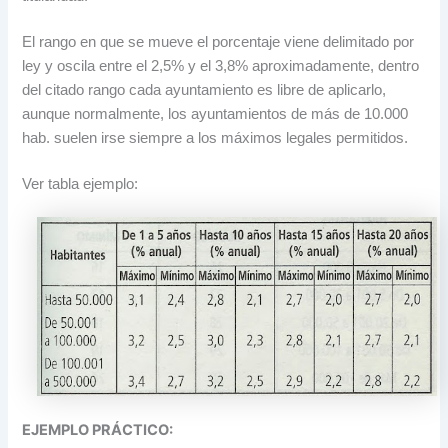
El rango en que se mueve el porcentaje viene delimitado por
ley y oscila entre el 2,5% y el 3,8% aproximadamente, dentro
del citado rango cada ayuntamiento es libre de aplicarlo,
aunque normalmente, los ayuntamientos de más de 10.000
hab. suelen irse siempre a los máximos legales permitidos.
Ver tabla ejemplo:
EJEMPLO PRÁCTICO: