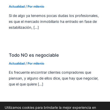
Actualidad
/ Por
milenio
Si de algo ya tenemos pocas dudas los profesionales,
es que el mercado inmobiliario ha entrado en fase de
estabilización, […]
Todo NO es negociable
Actualidad
/ Por
milenio
Es frecuente encontrar clientes compradores que
piensan, y alguno de ellos dice, que hay que negociar,
que el que quiere […]
Utilizamos cookies para brindarle la mejor experiencia en