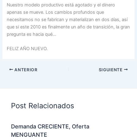
Nuestro modelo productivo está agotado y el dinero
apenas se mueve. Los cambios profundos que
necesitamos no se fabrican y materializan en dos días, así
que si este 2010 es finalmente un año de transición, la gran
pregunta es hacia qué…
FELIZ AÑO NUEVO.
ANTERIOR
SIGUIENTE
Post Relacionados
Demanda CRECIENTE, Oferta
MENGUANTE