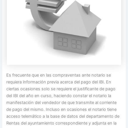
Es frecuente que en las compraventas ante notario se
requiera información previa acerca del pago del IBI. En
ciertas ocasiones solo se requiere el justificante de pago
del IBI del año en curso, haciendo constar el notario la
manifestación del vendedor de que transmite al corriente
de pago del mismo. Incluso en ocasiones el notario tiene
acceso telemático a la base de datos del departamento de
Rentas del ayuntamiento correspondiente y adjunta en la