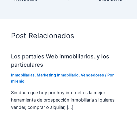
Post Relacionados
Los portales Web inmobiliarios..y los
particulares
Inmobiliarias
,
Marketing Inmobiliario
,
Vendedores
/ Por
milenio
Sin duda que hoy por hoy internet es la mejor
herramienta de prospección inmobiliaria si quieres
vender, comprar o alquilar, […]