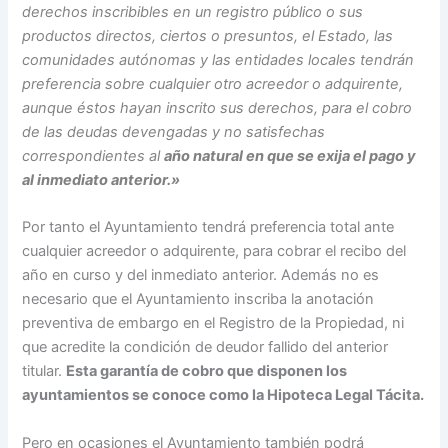
derechos inscribibles en un registro público o sus
productos directos, ciertos o presuntos, el Estado, las
comunidades autónomas y las entidades locales tendrán
preferencia sobre cualquier otro acreedor o adquirente,
aunque éstos hayan inscrito sus derechos, para el cobro
de las deudas devengadas y no satisfechas
correspondientes al
año natural en que se exija el pago y
al inmediato anterior.»
Por tanto el Ayuntamiento tendrá preferencia total ante
cualquier acreedor o adquirente, para cobrar el recibo del
año en curso y del inmediato anterior. Además no es
necesario que el Ayuntamiento inscriba la anotación
preventiva de embargo en el Registro de la Propiedad, ni
que acredite la condición de deudor fallido del anterior
titular.
Esta garantía de cobro que disponen los
ayuntamientos se conoce como la Hipoteca Legal Tácita.
Pero en ocasiones el Ayuntamiento también podrá