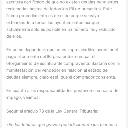
escritura certificado de que no existen deudas pendientes
reclamadas acerca de todos los IBI no prescritos. Este
último procedimiento es de esperar que se vaya
extendiendo a todos los ayuntamientos aunque
actualmente solo es posible en un número muy reducido
de ellos.
En primer lugar decir que no es imprescindible acreditar el
pago al corriente del IBI para poder efectuar el
otorgamiento de escritura de compraventa. Bastaría con la
manifestación del vendedor en relación al estado de
deudas siempre, claro está, que el comprador consienta.
En cuanto a las responsabilidades posteriores en caso de
impago, veamos:
Según el artículo 78 de la Ley General Tributaria:
«En los tributos que graven periódicamente los bienes o