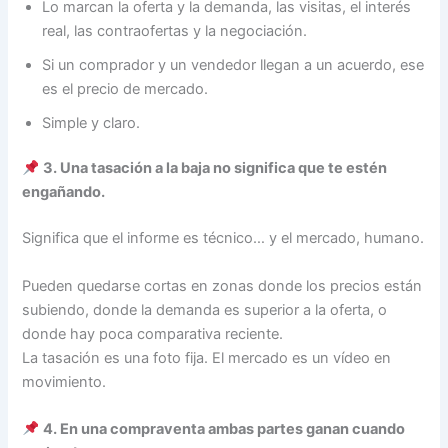
Lo marcan la oferta y la demanda, las visitas, el interés
real, las contraofertas y la negociación.
Si un comprador y un vendedor llegan a un acuerdo, ese
es el precio de mercado.
Simple y claro.
3. Una tasación a la baja no significa que te estén
engañando.
Significa que el informe es técnico… y el mercado, humano.
Pueden quedarse cortas en zonas donde los precios están
subiendo, donde la demanda es superior a la oferta, o
donde hay poca comparativa reciente.
La tasación es una foto fija. El mercado es un vídeo en
movimiento.
4. En una compraventa ambas partes ganan cuando