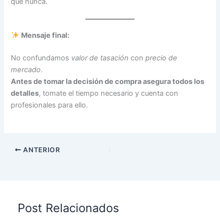
que nunca.
Mensaje final:
No confundamos
valor de tasación
con
precio de
mercado
.
Antes de tomar la decisión de compra asegura todos los
detalles
, tomate el tiempo necesario y cuenta con
profesionales para ello.
ANTERIOR
Post Relacionados