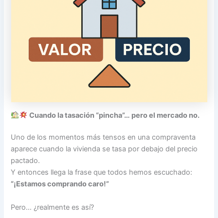
Cuando la tasación “pincha”… pero el mercado no.
Uno de los momentos más tensos en una compraventa
aparece cuando la vivienda se tasa por debajo del precio
pactado.
Y entonces llega la frase que todos hemos escuchado:
“¡Estamos comprando caro!”
Pero… ¿realmente es así?