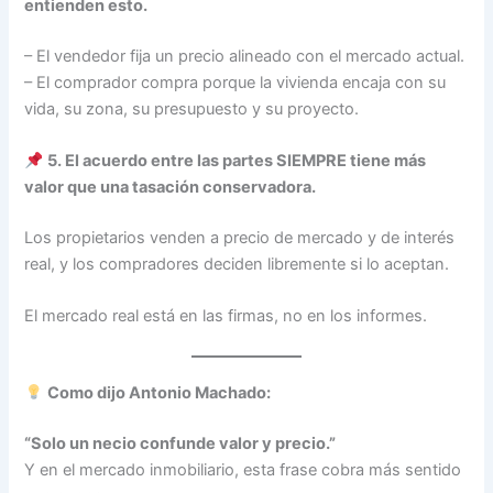
entienden esto.
– El vendedor fija un precio alineado con el mercado actual.
– El comprador compra porque la vivienda encaja con su
vida, su zona, su presupuesto y su proyecto.
5. El acuerdo entre las partes SIEMPRE tiene más
valor que una tasación conservadora.
Los propietarios venden a precio de mercado y de interés
real, y los compradores deciden libremente si lo aceptan.
El mercado real está en las firmas, no en los informes.
Como dijo Antonio Machado:
“Solo un necio confunde valor y precio.”
Y en el mercado inmobiliario, esta frase cobra más sentido