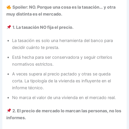
Spoiler: NO. Porque una cosa es la tasación… y otra
muy distinta es el mercado.
1. La tasación NO fija el precio.
La tasación es solo una herramienta del banco para
decidir cuánto te presta.
Está hecha para ser conservadora y seguir criterios
normativos estrictos.
A veces supera al precio pactado y otras se queda
corta. La tipología de la vivienda es influyente en el
informe técnico.
No marca el valor de una vivienda en el mercado real.
2. El precio de mercado lo marcan las personas, no los
informes.