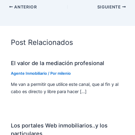
ANTERIOR
SIGUIENTE
Post Relacionados
El valor de la mediación profesional
Agente Inmobiliario
/ Por
milenio
Me van a permitir que utilice este canal, que al fin y al
cabo es directo y libre para hacer […]
Los portales Web inmobiliarios..y los
particulares