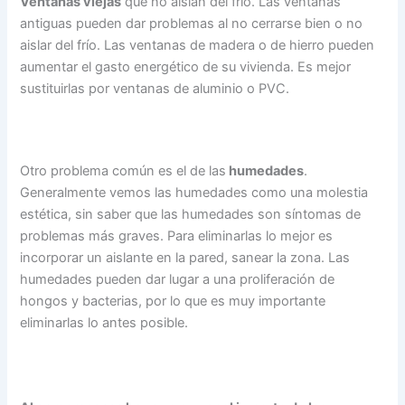
Ventanas viejas
que no aíslan del frío. Las ventanas
antiguas pueden dar problemas al no cerrarse bien o no
aislar del frío. Las ventanas de madera o de hierro pueden
aumentar el gasto energético de su vivienda. Es mejor
sustituirlas por ventanas de aluminio o PVC.
Otro problema común es el de las
humedades
.
Generalmente vemos las humedades como una molestia
estética, sin saber que las humedades son síntomas de
problemas más graves. Para eliminarlas lo mejor es
incorporar un aislante en la pared, sanear la zona. Las
humedades pueden dar lugar a una proliferación de
hongos y bacterias, por lo que es muy importante
eliminarlas lo antes posible.