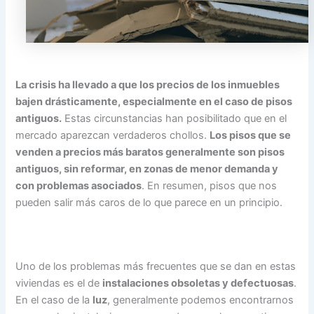
La crisis ha llevado a que los precios de los inmuebles
bajen drásticamente, especialmente en el caso de pisos
antiguos.
Estas circunstancias han posibilitado que en el
mercado aparezcan verdaderos chollos.
Los pisos que se
venden a precios más baratos generalmente son pisos
antiguos, sin reformar, en zonas de menor demanda y
con problemas asociados
. En resumen, pisos que nos
pueden salir más caros de lo que parece en un principio.
Uno de los problemas más frecuentes que se dan en estas
viviendas es el de
instalaciones obsoletas y defectuosas
.
En el caso de la
luz
, generalmente podemos encontrarnos