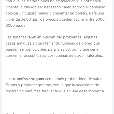
con que las instalaciones no se adecuan a la normativa
vigente, pudiendo ser necesario cambiar todo el cableado,
colocar un cuadro nuevo y presentar un boletín. Para una
vivienda de 80 m2, los precios pueden oscilar entre 2000-
3000 euros.
Las tuberías también pueden dar problemas. Algunas
casas antiguas siguen teniendo tuberías de plomo que
pueden ser perjudiciales para la salud, por lo que sería
conveniente sustituirlas por tuberías de otros materiales.
Las
tuberías antiguas
tienen más probabilidad de sufrir
fisuras y provocar goteras, con lo que la necesidad de
reparación será más frecuente que en una casa moderna.