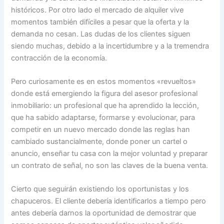
históricos. Por otro lado el mercado de alquiler vive
momentos también difíciles a pesar que la oferta y la
demanda no cesan. Las dudas de los clientes siguen
siendo muchas, debido a la incertidumbre y a la tremendra
contracción de la economía.
Pero curiosamente es en estos momentos «revueltos»
donde está emergiendo la figura del asesor profesional
inmobiliario: un profesional que ha aprendido la lección,
que ha sabido adaptarse, formarse y evolucionar, para
competir en un nuevo mercado donde las reglas han
cambiado sustancialmente, donde poner un cartel o
anuncio, enseñar tu casa con la mejor voluntad y preparar
un contrato de señal, no son las claves de la buena venta.
Cierto que seguirán existiendo los oportunistas y los
chapuceros. El cliente debería identificarlos a tiempo pero
antes debería darnos la oportunidad de demostrar que