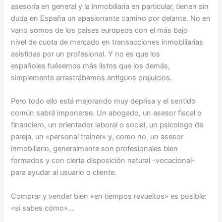
asesoría en general y la inmobiliaria en particular, tienen sin
duda en España un apasionante camino por delante. No en
vano somos de los paises europeos con el más bajo
nivel de cuota de mercado en transacciones inmobiliarias
asistidas por un profesional. Y no es que los
españoles fuésemos más listos que los demás,
simplemente arrastrábamos antiguos prejuicios.
Pero todo ello está mejorando muy deprisa y el sentido
común sabrá imponerse. Un abogado, un asesor fiscal o
financiero, un orientador laboral o social, un psicologo de
pareja, un «personal trainer» y, como no, un asesor
inmobiliario, generalmente son profesionales bien
formados y con cierta disposición natural -vocacional-
para ayudar al usuario o cliente.
Comprar y vender bien «en tiempos revueltos» es posible:
«si sabes cómo»…