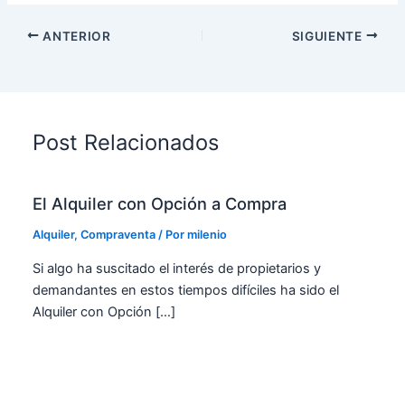
ANTERIOR
SIGUIENTE
Post Relacionados
El Alquiler con Opción a Compra
Alquiler
,
Compraventa
/ Por
milenio
Si algo ha suscitado el interés de propietarios y
demandantes en estos tiempos difíciles ha sido el
Alquiler con Opción […]